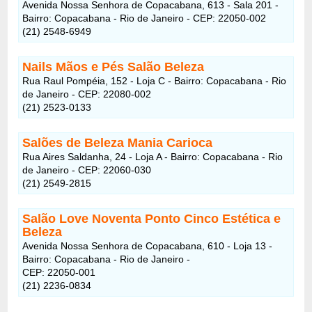
Avenida Nossa Senhora de Copacabana, 613 - Sala 201 -
Bairro: Copacabana - Rio de Janeiro - CEP: 22050-002
(21) 2548-6949
Nails Mãos e Pés Salão Beleza
Rua Raul Pompéia, 152 - Loja C - Bairro: Copacabana - Rio
de Janeiro - CEP: 22080-002
(21) 2523-0133
Salões de Beleza Mania Carioca
Rua Aires Saldanha, 24 - Loja A - Bairro: Copacabana - Rio
de Janeiro - CEP: 22060-030
(21) 2549-2815
Salão Love Noventa Ponto Cinco Estética e
Beleza
Avenida Nossa Senhora de Copacabana, 610 - Loja 13 -
Bairro: Copacabana - Rio de Janeiro -
CEP: 22050-001
(21) 2236-0834