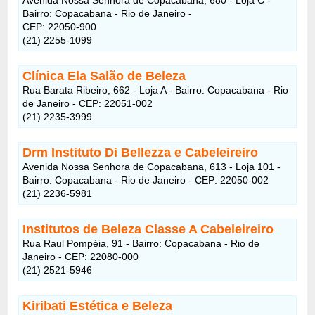
Bairro: Copacabana - Rio de Janeiro -
CEP: 22050-900
(21) 2255-1099
Clínica Ela Salão de Beleza
Rua Barata Ribeiro, 662 - Loja A - Bairro: Copacabana - Rio
de Janeiro - CEP: 22051-002
(21) 2235-3999
Drm Instituto Di Bellezza e Cabeleireiro
Avenida Nossa Senhora de Copacabana, 613 - Loja 101 -
Bairro: Copacabana - Rio de Janeiro - CEP: 22050-002
(21) 2236-5981
Institutos de Beleza Classe A Cabeleireiro
Rua Raul Pompéia, 91 - Bairro: Copacabana - Rio de
Janeiro - CEP: 22080-000
(21) 2521-5946
Kiribati Estética e Beleza