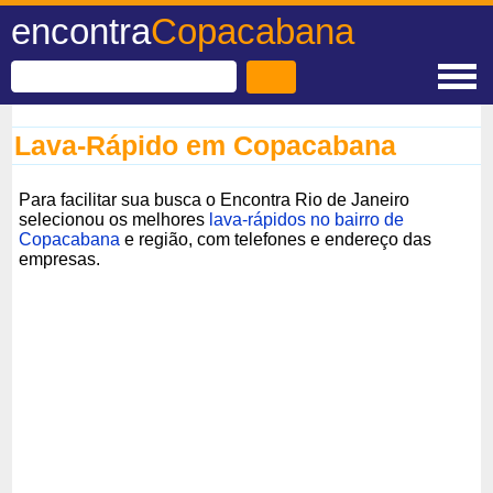
encontra
Copacabana
Lava-Rápido em Copacabana
Para facilitar sua busca o Encontra Rio de Janeiro
selecionou os melhores
lava-rápidos no bairro de
Copacabana
e região, com telefones e endereço das
empresas.