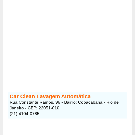
Car Clean Lavagem Automática
Rua Constante Ramos, 96 - Bairro: Copacabana - Rio de
Janeiro - CEP: 22051-010
(21) 4104-0785