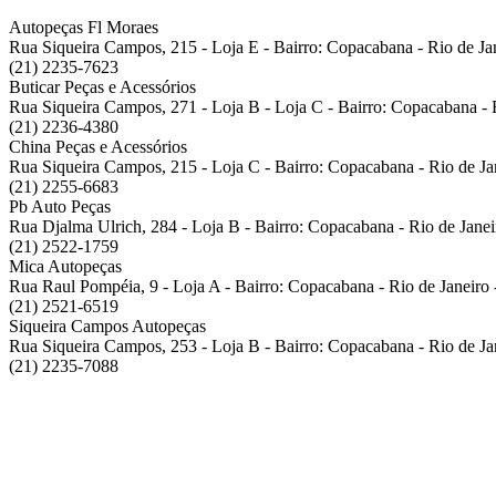
Autopeças Fl Moraes
Rua Siqueira Campos, 215 - Loja E - Bairro: Copacabana - Rio de J
(21) 2235-7623
Buticar Peças e Acessórios
Rua Siqueira Campos, 271 - Loja B - Loja C - Bairro: Copacabana -
(21) 2236-4380
China Peças e Acessórios
Rua Siqueira Campos, 215 - Loja C - Bairro: Copacabana - Rio de J
(21) 2255-6683
Pb Auto Peças
Rua Djalma Ulrich, 284 - Loja B - Bairro: Copacabana - Rio de Jane
(21) 2522-1759
Mica Autopeças
Rua Raul Pompéia, 9 - Loja A - Bairro: Copacabana - Rio de Janeir
(21) 2521-6519
Siqueira Campos Autopeças
Rua Siqueira Campos, 253 - Loja B - Bairro: Copacabana - Rio de J
(21) 2235-7088