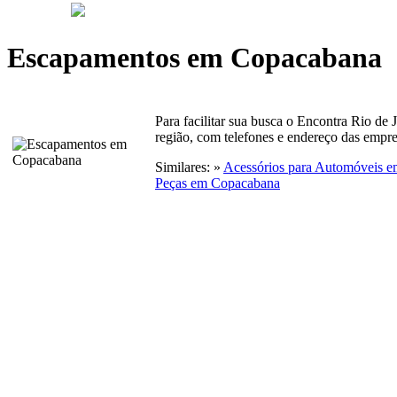
Escapamentos em Copacabana
Para facilitar sua busca o Encontra Rio de 
região, com telefones e endereço das empre
Similares: »
Acessórios para Automóveis 
Peças em Copacabana