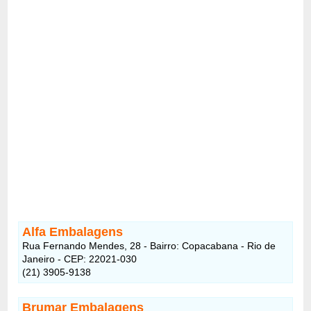
Alfa Embalagens
Rua Fernando Mendes, 28 - Bairro: Copacabana - Rio de
Janeiro - CEP: 22021-030
(21) 3905-9138
Brumar Embalagens