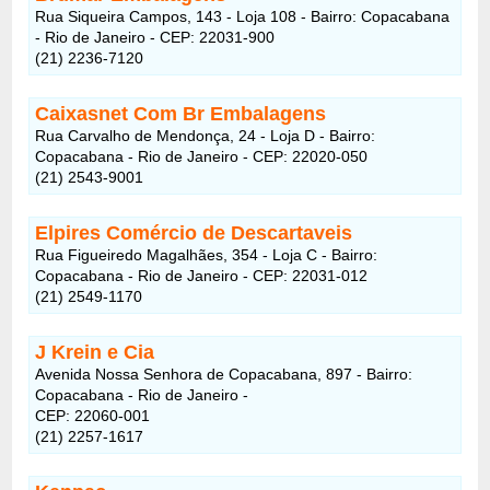
Rua Siqueira Campos, 143 - Loja 108 - Bairro: Copacabana
- Rio de Janeiro - CEP: 22031-900
(21) 2236-7120
Caixasnet Com Br Embalagens
Rua Carvalho de Mendonça, 24 - Loja D - Bairro:
Copacabana - Rio de Janeiro - CEP: 22020-050
(21) 2543-9001
Elpires Comércio de Descartaveis
Rua Figueiredo Magalhães, 354 - Loja C - Bairro:
Copacabana - Rio de Janeiro - CEP: 22031-012
(21) 2549-1170
J Krein e Cia
Avenida Nossa Senhora de Copacabana, 897 - Bairro:
Copacabana - Rio de Janeiro -
CEP: 22060-001
(21) 2257-1617