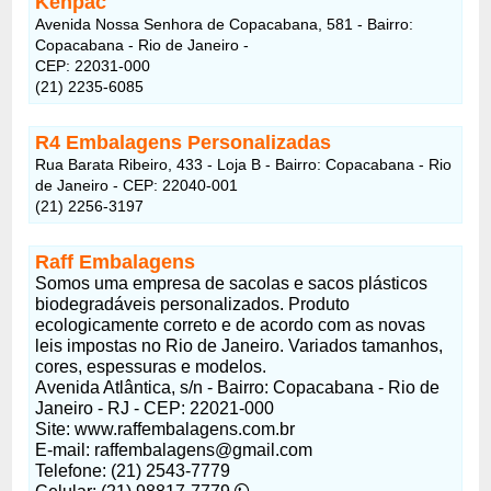
Kenpac
Avenida Nossa Senhora de Copacabana, 581 - Bairro:
Copacabana - Rio de Janeiro -
CEP: 22031-000
(21) 2235-6085
R4 Embalagens Personalizadas
Rua Barata Ribeiro, 433 - Loja B - Bairro: Copacabana - Rio
de Janeiro - CEP: 22040-001
(21) 2256-3197
Raff Embalagens
Somos uma empresa de sacolas e sacos plásticos
biodegradáveis personalizados. Produto
ecologicamente correto e de acordo com as novas
leis impostas no Rio de Janeiro. Variados tamanhos,
cores, espessuras e modelos.
Avenida Atlântica, s/n - Bairro: Copacabana - Rio de
Janeiro - RJ - CEP: 22021-000
Site: www.raffembalagens.com.br
E-mail: raffembalagens@gmail.com
Telefone: (21) 2543-7779