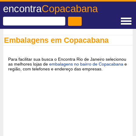
encontra
Copacabana
Embalagens em Copacabana
Para facilitar sua busca o Encontra Rio de Janeiro selecionou
as melhores lojas de
embalagens no bairro de Copacabana
e
região, com telefones e endereço das empresas.