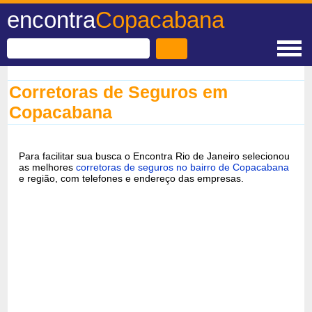
encontra
Copacabana
Corretoras de Seguros em
Copacabana
Para facilitar sua busca o Encontra Rio de Janeiro selecionou
as melhores
corretoras de seguros no bairro de Copacabana
e região, com telefones e endereço das empresas.