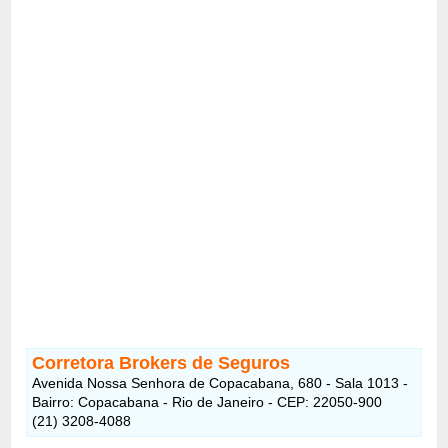
Corretora Brokers de Seguros
Avenida Nossa Senhora de Copacabana, 680 - Sala 1013 -
Bairro: Copacabana - Rio de Janeiro - CEP: 22050-900
(21) 3208-4088