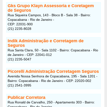
Gks Grupo Klayn Assessoria e Coretagem
de Seguros
Rua Siqueira Campos, 143 - Bloco B - Sala 38 - Bairro:
Copacabana - Rio de Janeiro -
CEP: 22031-900
(21) 2235-8028
Indik Administração e Corretagem de
Seguros
Rua Santa Clara, 50 - Sala 1102 - Bairro: Copacabana - Rio
de Janeiro - CEP: 22041-012
(21) 2235-5047
Picorelli Administração Corretagem Seguros
Avenida Nossa Senhora de Copacabana, 195 - Sala 1201 -
Bairro: Copacabana - Rio de Janeiro - CEP: 22020-002
(21) 2541-3995
Publicar Corretora
Rua Ronald de Carvalho, 250 - Apartamento 303 - Bairro:
Copacabana - Rio de Janeiro -