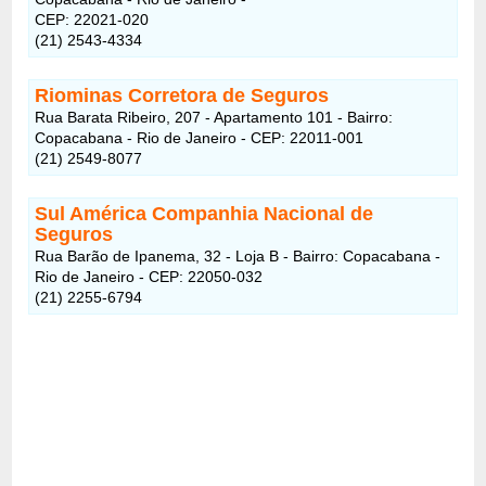
CEP: 22021-020
(21) 2543-4334
Riominas Corretora de Seguros
Rua Barata Ribeiro, 207 - Apartamento 101 - Bairro:
Copacabana - Rio de Janeiro - CEP: 22011-001
(21) 2549-8077
Sul América Companhia Nacional de
Seguros
Rua Barão de Ipanema, 32 - Loja B - Bairro: Copacabana -
Rio de Janeiro - CEP: 22050-032
(21) 2255-6794