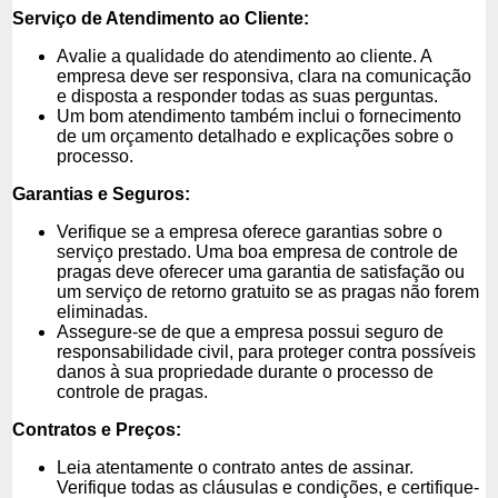
Serviço de Atendimento ao Cliente:
Avalie a qualidade do atendimento ao cliente. A
empresa deve ser responsiva, clara na comunicação
e disposta a responder todas as suas perguntas.
Um bom atendimento também inclui o fornecimento
de um orçamento detalhado e explicações sobre o
processo.
Garantias e Seguros:
Verifique se a empresa oferece garantias sobre o
serviço prestado. Uma boa empresa de controle de
pragas deve oferecer uma garantia de satisfação ou
um serviço de retorno gratuito se as pragas não forem
eliminadas.
Assegure-se de que a empresa possui seguro de
responsabilidade civil, para proteger contra possíveis
danos à sua propriedade durante o processo de
controle de pragas.
Contratos e Preços:
Leia atentamente o contrato antes de assinar.
Verifique todas as cláusulas e condições, e certifique-