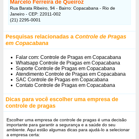
Marcelo Ferreira de Queiroz
Rua Barata Ribeiro, 94 - Bairro: Copacabana - Rio de
Janeiro - CEP: 22011-002
(21) 2295-0001
Pesquisas relacionadas a
Controle de Pragas
em Copacabana
Falar com: Controle de Pragas em Copacabana
Whatsapp Controle de Pragas em Copacabana
Suporte Controle de Pragas em Copacabana
Atendimento Controle de Pragas em Copacabana
SAC Controle de Pragas em Copacabana
Contato Controle de Pragas em Copacabana
Dicas para você escolher uma empresa de
controle de pragas
Escolher uma empresa de controle de pragas é uma decisão
importante para garantir a segurança e a saúde do seu
ambiente. Aqui estão algumas dicas para ajudá-lo a selecionar
a empresa certa: