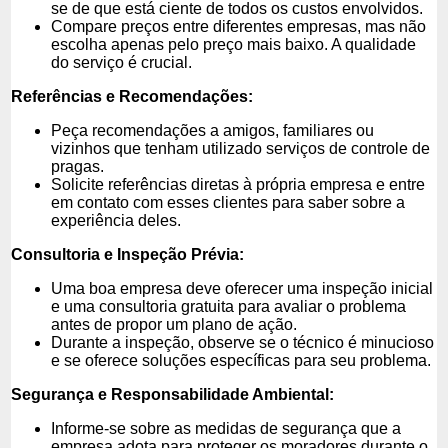
se de que está ciente de todos os custos envolvidos.
Compare preços entre diferentes empresas, mas não
escolha apenas pelo preço mais baixo. A qualidade
do serviço é crucial.
Referências e Recomendações:
Peça recomendações a amigos, familiares ou
vizinhos que tenham utilizado serviços de controle de
pragas.
Solicite referências diretas à própria empresa e entre
em contato com esses clientes para saber sobre a
experiência deles.
Consultoria e Inspeção Prévia:
Uma boa empresa deve oferecer uma inspeção inicial
e uma consultoria gratuita para avaliar o problema
antes de propor um plano de ação.
Durante a inspeção, observe se o técnico é minucioso
e se oferece soluções específicas para seu problema.
Segurança e Responsabilidade Ambiental:
Informe-se sobre as medidas de segurança que a
empresa adota para proteger os moradores durante o