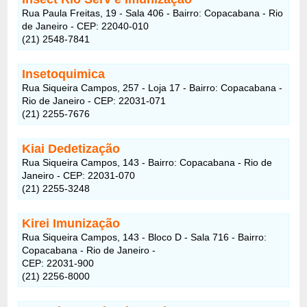
Rua Paula Freitas, 19 - Sala 406 - Bairro: Copacabana - Rio
de Janeiro - CEP: 22040-010
(21) 2548-7841
Insetoquimica
Rua Siqueira Campos, 257 - Loja 17 - Bairro: Copacabana -
Rio de Janeiro - CEP: 22031-071
(21) 2255-7676
Kiai Dedetização
Rua Siqueira Campos, 143 - Bairro: Copacabana - Rio de
Janeiro - CEP: 22031-070
(21) 2255-3248
Kirei Imunização
Rua Siqueira Campos, 143 - Bloco D - Sala 716 - Bairro:
Copacabana - Rio de Janeiro -
CEP: 22031-900
(21) 2256-8000