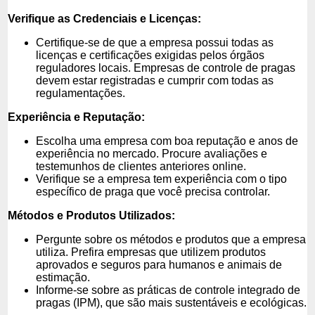
Verifique as Credenciais e Licenças:
Certifique-se de que a empresa possui todas as
licenças e certificações exigidas pelos órgãos
reguladores locais. Empresas de controle de pragas
devem estar registradas e cumprir com todas as
regulamentações.
Experiência e Reputação:
Escolha uma empresa com boa reputação e anos de
experiência no mercado. Procure avaliações e
testemunhos de clientes anteriores online.
Verifique se a empresa tem experiência com o tipo
específico de praga que você precisa controlar.
Métodos e Produtos Utilizados:
Pergunte sobre os métodos e produtos que a empresa
utiliza. Prefira empresas que utilizem produtos
aprovados e seguros para humanos e animais de
estimação.
Informe-se sobre as práticas de controle integrado de
pragas (IPM), que são mais sustentáveis e ecológicas.