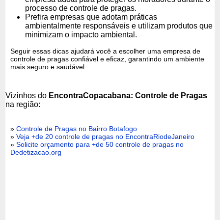
processo de controle de pragas.
Prefira empresas que adotam práticas
ambientalmente responsáveis e utilizam produtos que
minimizam o impacto ambiental.
Seguir essas dicas ajudará você a escolher uma empresa de
controle de pragas confiável e eficaz, garantindo um ambiente
mais seguro e saudável.
Vizinhos do
EncontraCopacabana: Controle de Pragas
na região:
»
Controle de Pragas no Bairro Botafogo
»
Veja +de 20 controle de pragas no EncontraRiodeJaneiro
»
Solicite orçamento para +de 50 controle de pragas no
Dedetizacao.org