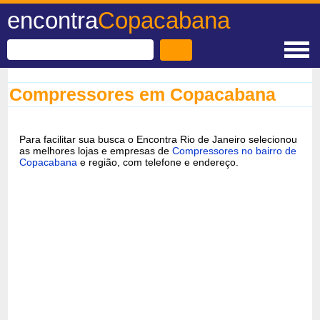
encontra
Copacabana
Compressores em Copacabana
Para facilitar sua busca o Encontra Rio de Janeiro selecionou
as melhores lojas e empresas de
Compressores no bairro de
Copacabana
e região, com telefone e endereço.