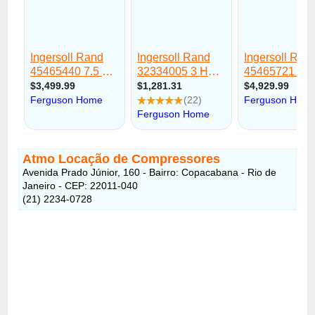
Atmo Locação de Compressores
Avenida Prado Júnior, 160 - Bairro: Copacabana - Rio de
Janeiro - CEP: 22011-040
(21) 2234-0728