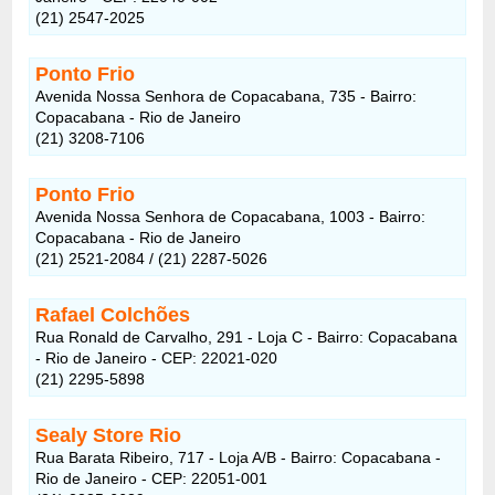
(21) 2547-2025
Ponto Frio
Avenida Nossa Senhora de Copacabana, 735 - Bairro:
Copacabana - Rio de Janeiro
(21) 3208-7106
Ponto Frio
Avenida Nossa Senhora de Copacabana, 1003 - Bairro:
Copacabana - Rio de Janeiro
(21) 2521-2084 / (21) 2287-5026
Rafael Colchões
Rua Ronald de Carvalho, 291 - Loja C - Bairro: Copacabana
- Rio de Janeiro - CEP: 22021-020
(21) 2295-5898
Sealy Store Rio
Rua Barata Ribeiro, 717 - Loja A/B - Bairro: Copacabana -
Rio de Janeiro - CEP: 22051-001