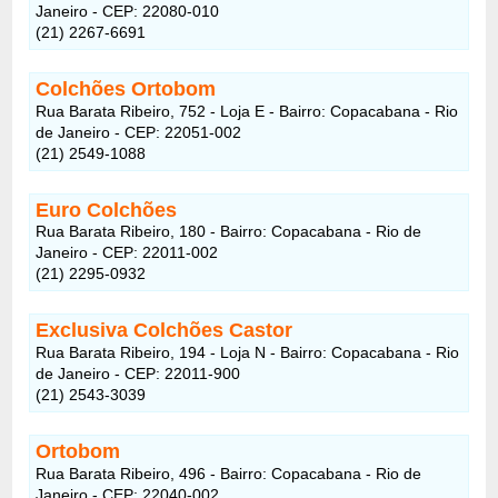
Janeiro - CEP: 22080-010
(21) 2267-6691
Colchões Ortobom
Rua Barata Ribeiro, 752 - Loja E - Bairro: Copacabana - Rio
de Janeiro - CEP: 22051-002
(21) 2549-1088
Euro Colchões
Rua Barata Ribeiro, 180 - Bairro: Copacabana - Rio de
Janeiro - CEP: 22011-002
(21) 2295-0932
Exclusiva Colchões Castor
Rua Barata Ribeiro, 194 - Loja N - Bairro: Copacabana - Rio
de Janeiro - CEP: 22011-900
(21) 2543-3039
Ortobom
Rua Barata Ribeiro, 496 - Bairro: Copacabana - Rio de
Janeiro - CEP: 22040-002