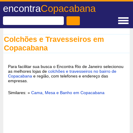
encontra
Copacabana
Colchões e Travesseiros em
Copacabana
Para facilitar sua busca o Encontra Rio de Janeiro selecionou
as melhores lojas de
colchões e travesseiros no bairro de
Copacabana
e região, com telefones e endereço das
empresas.
Similares: »
Cama, Mesa e Banho em Copacabana