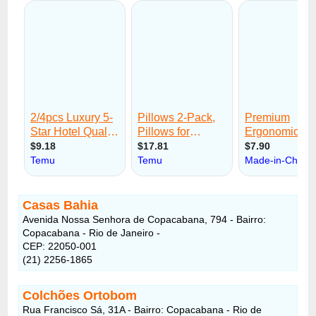
Casas Bahia
Avenida Nossa Senhora de Copacabana, 794 - Bairro:
Copacabana - Rio de Janeiro -
CEP: 22050-001
(21) 2256-1865
Colchões Ortobom
Rua Francisco Sá, 31A - Bairro: Copacabana - Rio de