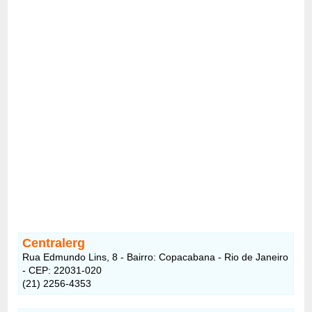
Centralerg
Rua Edmundo Lins, 8 - Bairro: Copacabana - Rio de Janeiro
- CEP: 22031-020
(21) 2256-4353