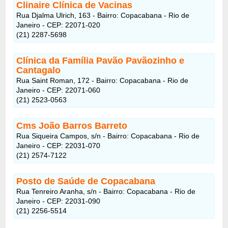
Clinaire Clínica de Vacinas
Rua Djalma Ulrich, 163 - Bairro: Copacabana - Rio de
Janeiro - CEP: 22071-020
(21) 2287-5698
Clínica da Família Pavão Pavãozinho e
Cantagalo
Rua Saint Roman, 172 - Bairro: Copacabana - Rio de
Janeiro - CEP: 22071-060
(21) 2523-0563
Cms João Barros Barreto
Rua Siqueira Campos, s/n - Bairro: Copacabana - Rio de
Janeiro - CEP: 22031-070
(21) 2574-7122
Posto de Saúde de Copacabana
Rua Tenreiro Aranha, s/n - Bairro: Copacabana - Rio de
Janeiro - CEP: 22031-090
(21) 2256-5514