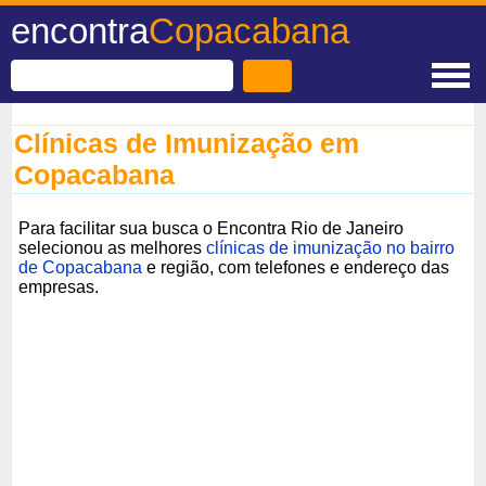
encontra
Copacabana
Clínicas de Imunização em
Copacabana
Para facilitar sua busca o Encontra Rio de Janeiro
selecionou as melhores
clínicas de imunização no bairro
de Copacabana
e região, com telefones e endereço das
empresas.