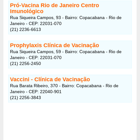
Pró-Vacina Rio de Janeiro Centro
Imunológico
Rua Siqueira Campos, 93 - Bairro: Copacabana - Rio de
Janeiro - CEP: 22031-070
(21) 2236-6613
Prophylaxis Clínica de Vacinação
Rua Siqueira Campos, 59 - Bairro: Copacabana - Rio de
Janeiro - CEP: 22031-070
(21) 2256-2450
Vaccini - Clínica de Vacinação
Rua Barata Ribeiro, 370 - Bairro: Copacabana - Rio de
Janeiro - CEP: 22040-901
(21) 2256-3843