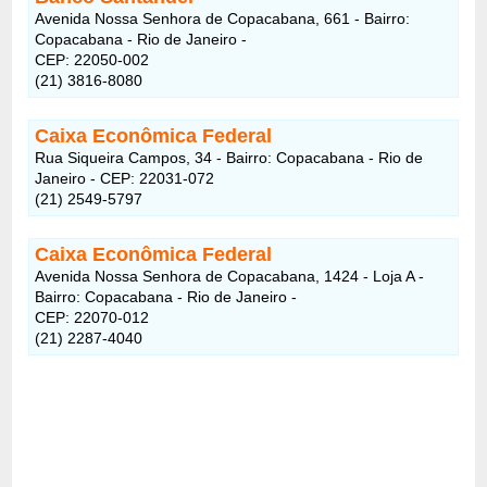
Avenida Nossa Senhora de Copacabana, 661 - Bairro:
Copacabana - Rio de Janeiro -
CEP: 22050-002
(21) 3816-8080
Caixa Econômica Federal
Rua Siqueira Campos, 34 - Bairro: Copacabana - Rio de
Janeiro - CEP: 22031-072
(21) 2549-5797
Caixa Econômica Federal
Avenida Nossa Senhora de Copacabana, 1424 - Loja A -
Bairro: Copacabana - Rio de Janeiro -
CEP: 22070-012
(21) 2287-4040