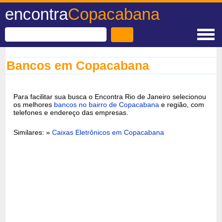
encontra
Copacabana
Bancos em Copacabana
Para facilitar sua busca o Encontra Rio de Janeiro selecionou
os melhores
bancos no bairro de Copacabana
e região, com
telefones e endereço das empresas.
Similares: »
Caixas Eletrônicos em Copacabana