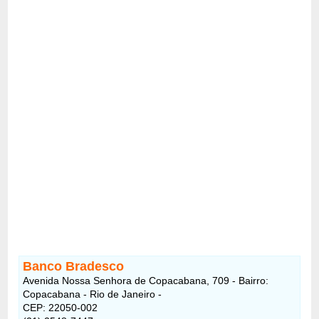
Banco Bradesco
Avenida Nossa Senhora de Copacabana, 709 - Bairro:
Copacabana - Rio de Janeiro -
CEP: 22050-002