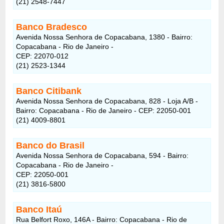
(21) 2548-7447
Banco Bradesco
Avenida Nossa Senhora de Copacabana, 1380 - Bairro:
Copacabana - Rio de Janeiro -
CEP: 22070-012
(21) 2523-1344
Banco Citibank
Avenida Nossa Senhora de Copacabana, 828 - Loja A/B -
Bairro: Copacabana - Rio de Janeiro - CEP: 22050-001
(21) 4009-8801
Banco do Brasil
Avenida Nossa Senhora de Copacabana, 594 - Bairro:
Copacabana - Rio de Janeiro -
CEP: 22050-001
(21) 3816-5800
Banco Itaú
Rua Belfort Roxo, 146A - Bairro: Copacabana - Rio de