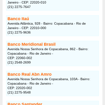
Janeiro - CEP: 22020-010
(21) 2275-7647
Banco Itaú
Avenida Atlântica, 928 - Bairro: Copacabana - Rio de
Janeiro - CEP: 22010-000
(21) 2275-9636
Banco Meridional Brasil
Avenida Nossa Senhora de Copacabana, 862 - Bairro:
Copacabana - Rio de Janeiro -
CEP: 22060-002
(21) 2548-2699
Banco Real Abn Amro
Avenida Nossa Senhora de Copacabana, 103A - Bairro:
Copacabana - Rio de Janeiro -
CEP: 22020-002
(21) 2275-9548
Banco Santander