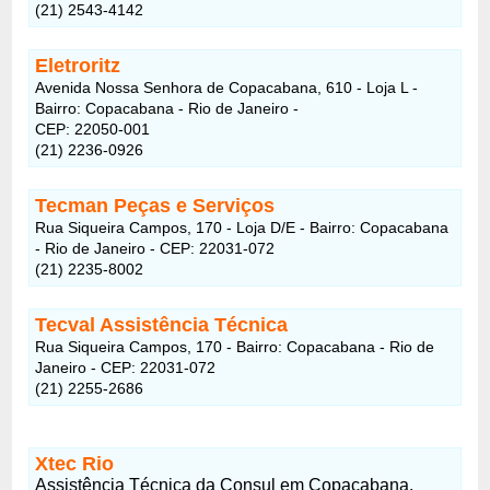
(21) 2543-4142
Eletroritz
Avenida Nossa Senhora de Copacabana, 610 - Loja L -
Bairro: Copacabana - Rio de Janeiro -
CEP: 22050-001
(21) 2236-0926
Tecman Peças e Serviços
Rua Siqueira Campos, 170 - Loja D/E - Bairro: Copacabana
- Rio de Janeiro - CEP: 22031-072
(21) 2235-8002
Tecval Assistência Técnica
Rua Siqueira Campos, 170 - Bairro: Copacabana - Rio de
Janeiro - CEP: 22031-072
(21) 2255-2686
Xtec Rio
Assistência Técnica da Consul em Copacabana.