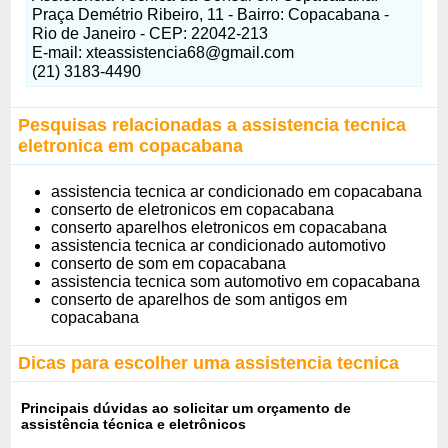
Praça Demétrio Ribeiro, 11 - Bairro: Copacabana -
Rio de Janeiro - CEP: 22042-213
E-mail: xteassistencia68@gmail.com
(21) 3183-4490
Pesquisas relacionadas a assistencia tecnica
eletronica em copacabana
assistencia tecnica ar condicionado em copacabana
conserto de eletronicos em copacabana
conserto aparelhos eletronicos em copacabana
assistencia tecnica ar condicionado automotivo
conserto de som em copacabana
assistencia tecnica som automotivo em copacabana
conserto de aparelhos de som antigos em
copacabana
Dicas para escolher uma assistencia tecnica
Principais dúvidas ao solicitar um orçamento de
assistência técnica e eletrônicos