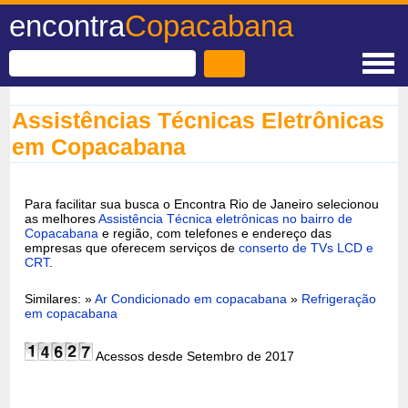
encontra
Copacabana
Assistências Técnicas Eletrônicas
em Copacabana
Para facilitar sua busca o Encontra Rio de Janeiro selecionou
as melhores
Assistência Técnica eletrônicas no bairro de
Copacabana
e região, com telefones e endereço das
empresas que oferecem serviços de
conserto de TVs LCD e
CRT
.
Similares: »
Ar Condicionado em copacabana
»
Refrigeração
em copacabana
Acessos desde Setembro de 2017