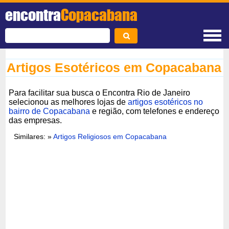
encontra
Copacabana
Artigos Esotéricos em Copacabana
Para facilitar sua busca o Encontra Rio de Janeiro
selecionou as melhores lojas de
artigos esotéricos no
bairro de Copacabana
e região, com telefones e endereço
das empresas.
Similares: »
Artigos Religiosos em Copacabana