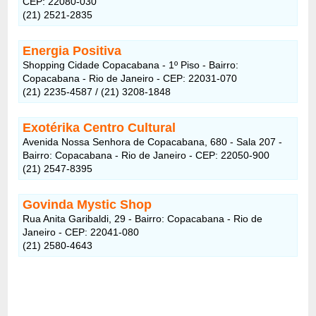
CEP: 22080-030
(21) 2521-2835
Energia Positiva
Shopping Cidade Copacabana - 1º Piso - Bairro:
Copacabana - Rio de Janeiro - CEP: 22031-070
(21) 2235-4587 / (21) 3208-1848
Exotérika Centro Cultural
Avenida Nossa Senhora de Copacabana, 680 - Sala 207 -
Bairro: Copacabana - Rio de Janeiro - CEP: 22050-900
(21) 2547-8395
Govinda Mystic Shop
Rua Anita Garibaldi, 29 - Bairro: Copacabana - Rio de
Janeiro - CEP: 22041-080
(21) 2580-4643