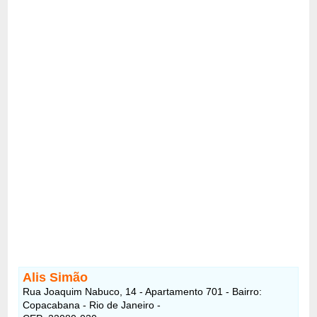
Alis Simão
Rua Joaquim Nabuco, 14 - Apartamento 701 - Bairro:
Copacabana - Rio de Janeiro -