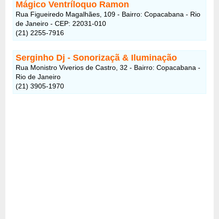
Mágico Ventríloquo Ramon
Rua Figueiredo Magalhães, 109 - Bairro: Copacabana - Rio
de Janeiro - CEP: 22031-010
(21) 2255-7916
Serginho Dj - Sonorizaçã & Iluminação
Rua Monistro Viverios de Castro, 32 - Bairro: Copacabana -
Rio de Janeiro
(21) 3905-1970