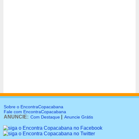
Sobre o EncontraCopacabana
Fale com EncontraCopacabana
ANUNCIE:
|
Com Destaque
Anuncie Grátis