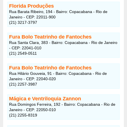
Florida Produções
Rua Barata Ribeiro, 194 - Bairro: Copacabana - Rio de
Janeiro - CEP: 22011-900
(21) 3217-3797
Fura Bolo Teatrinho de Fantoches
Rua Santa Clara, 383 - Bairro: Copacabana - Rio de Janeiro
- CEP: 22041-010
(21) 2549-0511
Fura Bolo Teatrinho de Fantoches
Rua Hilário Gouveia, 91 - Bairro: Copacabana - Rio de
Janeiro - CEP: 22040-020
(21) 2257-3987
Mágica e Ventriloquia Zannon
Rua Domingos Ferreira, 192 - Bairro: Copacabana - Rio de
Janeiro - CEP: 22050-010
(21) 2255-8319