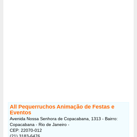
All Pequerruchos Animação de Festas e
Eventos
Avenida Nossa Senhora de Copacabana, 1313 - Bairro:
Copacabana - Rio de Janeiro -
CEP: 22070-012
(21) 3183-6476