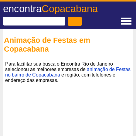
encontra
Copacabana
Animação de Festas em
Copacabana
Para facilitar sua busca o Encontra Rio de Janeiro
selecionou as melhores empresas de
animação de Festas
no bairro de Copacabana
e região, com telefones e
endereço das empresas.