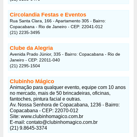
Circolandia Festas e Eventos
Rua Santa Clara, 166 - Apartamento 305 - Bairro:
Copacabana - Rio de Janeiro - CEP: 22041-012
(21) 2235-3495
Clube da Alegria
Avenida Prado Júnior, 335 - Bairro: Copacabana - Rio de
Janeiro - CEP: 22011-040
(21) 2295-1504
Clubinho Mágico
Animação para qualquer evento, equipe com 10 anos
no mercado, mais de 50 brincadeiras, oficinas,
fantoches, pintura facial e outras.
Av. Nossa Senhora de Copacabana, 1236 - Bairro:
Copacabana - CEP: 22070-012
Site: www.clubinhomagico.com.br
E-mail: contato@clubinhomagico.com.br
(21) 9.8645-3374