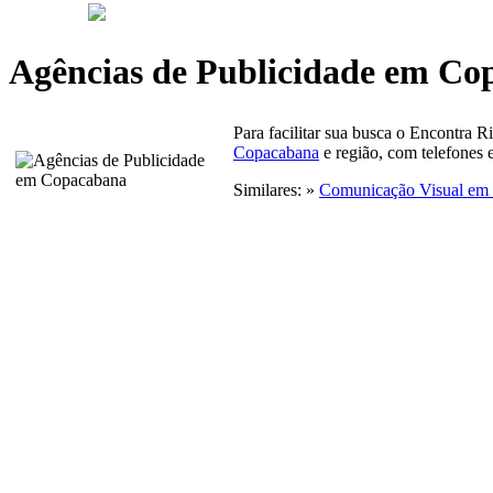
Agências de Publicidade em Co
Para facilitar sua busca o Encontra R
Copacabana
e região, com telefones 
Similares: »
Comunicação Visual em